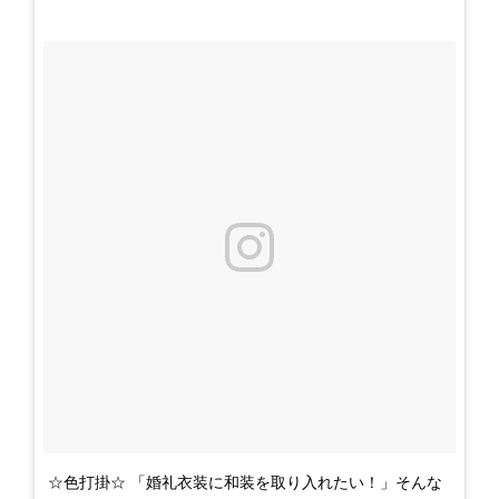
☆色打掛☆ 「婚礼衣装に和装を取り入れたい！」そんな