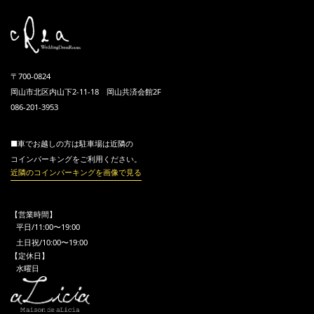
〒700-0824
岡山市北区内山下2-11-18 岡山共済会館2F
086-201-3953
■車でお越しの方は駐車場は近隣の
コインパーキングをご利用ください。
近隣のコインパーキングを画像で見る
【営業時間】
平日/11:00〜19:00
土日祝/10:00〜19:00
【定休日】
水曜日