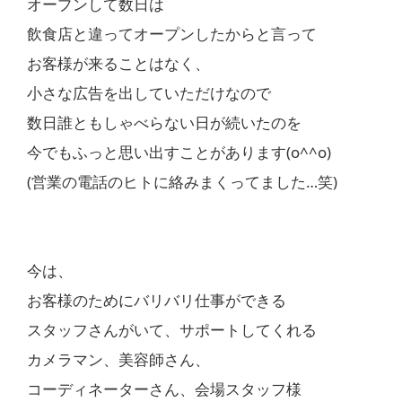
オープンして数日は
飲食店と違ってオープンしたからと言って
お客様が来ることはなく、
小さな広告を出していただけなので
数日誰ともしゃべらない日が続いたのを
今でもふっと思い出すことがあります(o^^o)
(営業の電話のヒトに絡みまくってました…笑)
今は、
お客様のためにバリバリ仕事ができる
スタッフさんがいて、サポートしてくれる
カメラマン、美容師さん、
コーディネーターさん、会場スタッフ様