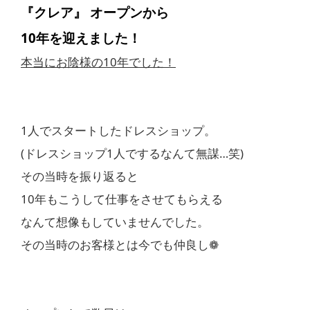
『クレア』 オープンから
10年を迎えました！
本当にお陰様の10年でした！
1人でスタートしたドレスショップ。
(ドレスショップ1人でするなんて無謀…笑)
その当時を振り返ると
10年もこうして仕事をさせてもらえる
なんて想像もしていませんでした。
その当時のお客様とは今でも仲良し❁