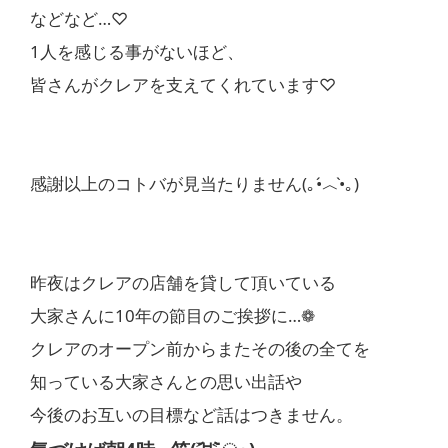
などなど…♡
1人を感じる事がないほど、
皆さんがクレアを支えてくれています♡
感謝以上のコトバが見当たりません(｡•́︿•̀｡)
昨夜はクレアの店舗を貸して頂いている
大家さんに10年の節目のご挨拶に…❁
クレアのオープン前からまたその後の全てを
知っている大家さんとの思い出話や
今後のお互いの目標など話はつきません。