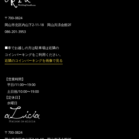
〒700-0824
岡山市北区内山下2-11-18 岡山共済会館2F
086-201-3953
■車でお越しの方は駐車場は近隣の
コインパーキングをご利用ください。
近隣のコインパーキングを画像で見る
【営業時間】
平日/11:00〜19:00
土日祝/10:00〜19:00
【定休日】
水曜日
〒700-0824