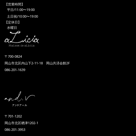
【営業時間】
平日/11:00〜19:00
土日祝/10:00〜19:00
【定休日】
水曜日
〒700-0824
岡山市北区内山下2-11-18 岡山共済会館2F
086-201-1639
〒701-1202
岡山市北区楢津1202-1
086-201-3953