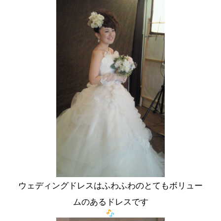
ウェディングドレスはふわふわのとてもボリュー
ムのあるドレスです