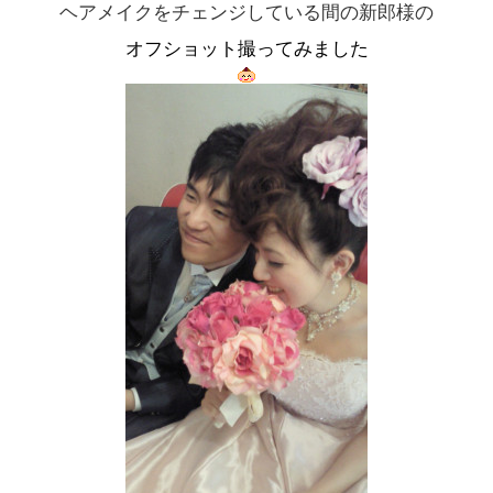
ヘアメイクをチェンジしている間の新郎様の
オフショット撮ってみました