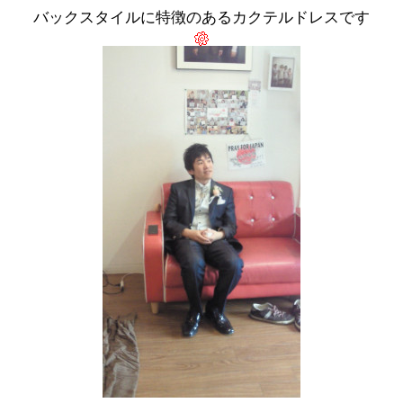
バックスタイルに特徴のあるカクテルドレスです