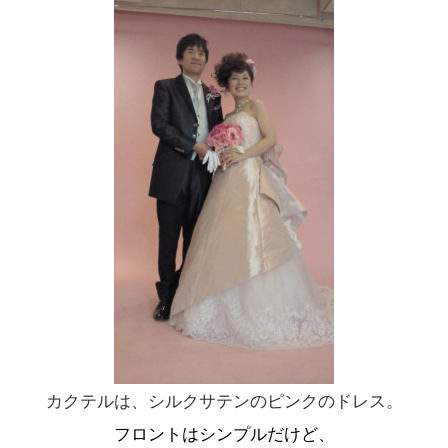
カクテルは、シルクサテンのピンクのドレス。
フロントはシンプルだけど、