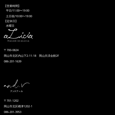
【営業時間】
平日/11:00〜19:00
土日祝/10:00〜19:00
【定休日】
水曜日
〒700-0824
岡山市北区内山下2-11-18 岡山共済会館2F
086-201-1639
〒701-1202
岡山市北区楢津1202-1
086-201-3953