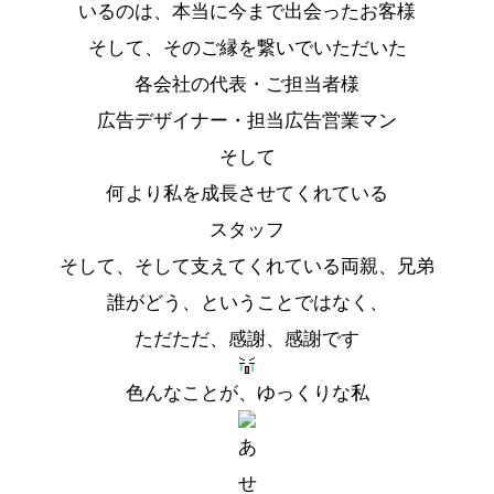
いるのは、本当に今まで出会ったお客様
そして、そのご縁を繋いでいただいた
各会社の代表・ご担当者様
広告デザイナー・担当広告営業マン
そして
何より私を成長させてくれている
スタッフ
そして、そして支えてくれている両親、兄弟
誰がどう、ということではなく、
ただただ、感謝、感謝です
色んなことが、ゆっくりな私