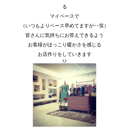
マイペースで
（いつもよりペース早めてますが･･笑）
皆さんに気持ちにお答えできるよう
お客様がほっこり暖かさを感じる
お店作りをしていきます