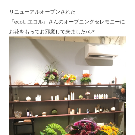
リニューアルオープンされた
『ecol…エコル』さんのオープニングセレモニーに
お花をもってお邪魔して来ました⑅◡̈*