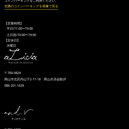
コインパーキングをご利用ください。
近隣のコインパーキングを画像で見る
【営業時間】
平日/11:00〜19:00
土日祝/10:00〜19:00
【定休日】
水曜日
〒700-0824
岡山市北区内山下2-11-18 岡山共済会館2F
086-201-1639