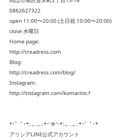
岡山市南区並木町2丁目13-14
0862627322
open 11:00〜20:00 (土日祝 10:00〜20:00)
close 水曜日
Home page:
http://creadress.com
Blog:
http://creadress.com/blog/
Instagram:
http://instagram.com/komarino.f
*･゜ﾟ･*:.｡..｡.:*･’☆’･*:.｡. .｡.:*･゜ﾟ･*
アリシアLINE公式アカウント