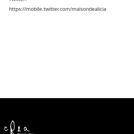
https://mobile.twitter.com/maisondealicia