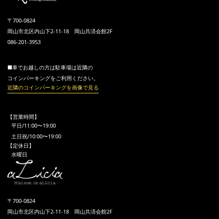
〒700-0824
岡山市北区内山下2-11-18 岡山共済会館2F
086-201-3953
■車でお越しの方は駐車場は近隣の
コインパーキングをご利用ください。
近隣のコインパーキングを画像で見る
【営業時間】
平日/11:00〜19:00
土日祝/10:00〜19:00
【定休日】
水曜日
〒700-0824
岡山市北区内山下2-11-18 岡山共済会館2F