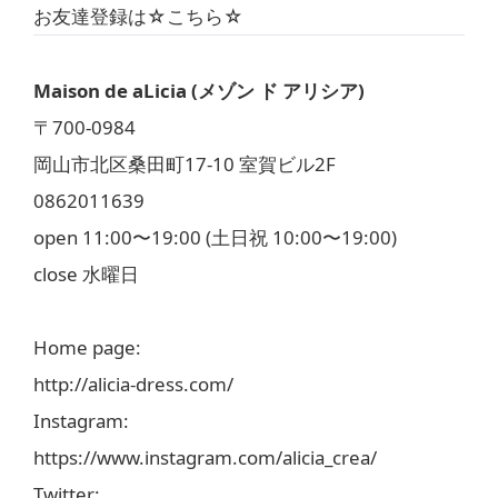
お友達登録は☆
こちら
☆
Maison de aLicia (メゾン ド アリシア)
〒700-0984
岡山市北区桑田町17-10 室賀ビル2F
0862011639
open 11:00〜19:00 (土日祝 10:00〜19:00)
close 水曜日
Home page:
http://alicia-dress.com/
Instagram:
https://www.instagram.com/alicia_crea/
Twitter: