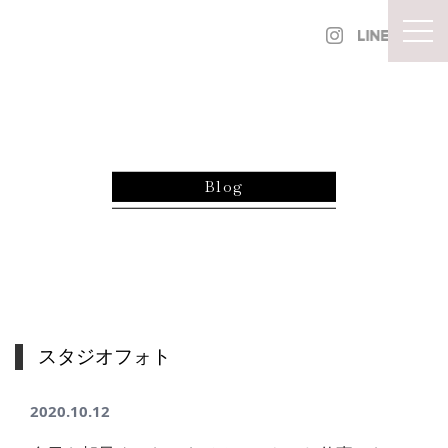
内容をスキップ
togg
Blog
スタジオフォト
2020.10.12