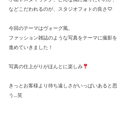
などこだわれるのが、スタジオフォトの良さ♡
今回のテーマはヴォーグ風。
ファッション雑誌のような写真をテーマに撮影を
進めていきました！
写真の仕上がりがほんとに楽しみ
きっとお客様より待ち遠しさがいっぱいあると思
う…笑