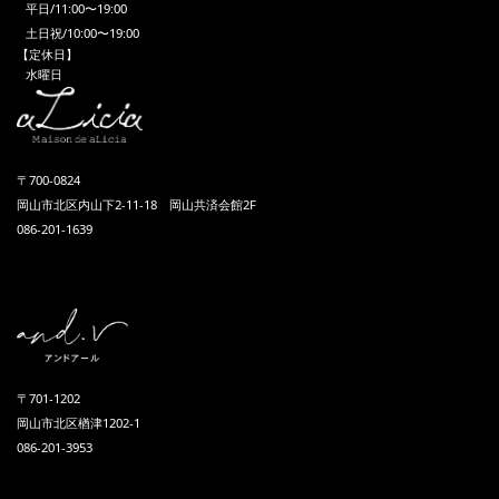
平日/11:00〜19:00
土日祝/10:00〜19:00
【定休日】
水曜日
〒700-0824
岡山市北区内山下2-11-18 岡山共済会館2F
086-201-1639
〒701-1202
岡山市北区楢津1202-1
086-201-3953