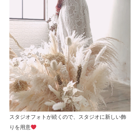
スタジオフォトが続くので、スタジオに新しい飾
りを用意