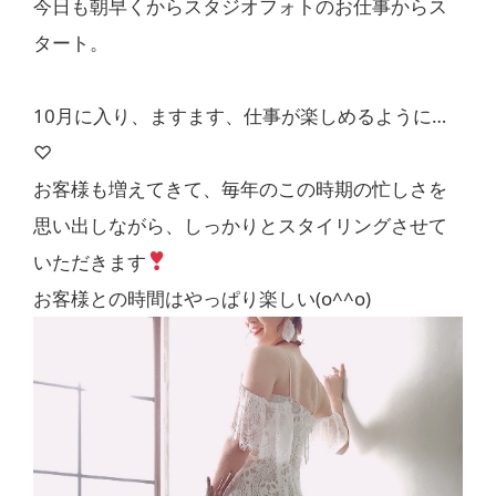
今日も朝早くからスタジオフォトのお仕事からス
タート。
10月に入り、ますます、仕事が楽しめるように…
♡
お客様も増えてきて、毎年のこの時期の忙しさを
思い出しながら、しっかりとスタイリングさせて
いただきます
お客様との時間はやっぱり楽しい(o^^o)