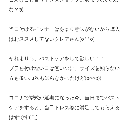
な？笑
当日付けるインナーはあまり意味がないから購入
はおススメしてないクレアさん(o^^o)
それよりも、バストケアをして欲しい！！
ブラを付けない日は無いのに、サイズを知らない
方も多い…(私も知らなかったけど(o^^o))
コロナで挙式が延期になった今、当日までバスト
ケアをすると、当日ドレス姿に満足してもらえる
はずです( ¨̮ )