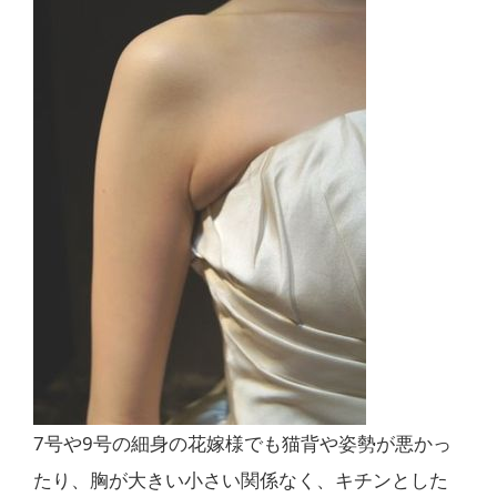
7号や9号の細身の花嫁様でも猫背や姿勢が悪かっ
たり、胸が大きい小さい関係なく、キチンとした