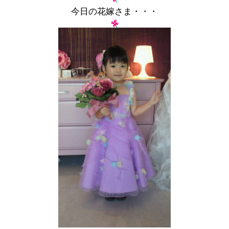
今日の花嫁さま・・・