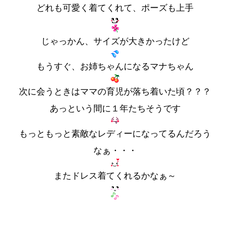
どれも可愛く着てくれて、ポーズも上手
じゃっかん、サイズが大きかったけど
もうすぐ、お姉ちゃんになるマナちゃん
次に会うときはママの育児が落ち着いた頃？？？
あっという間に１年たちそうです
もっともっと素敵なレディーになってるんだろう
なぁ・・・
またドレス着てくれるかなぁ～