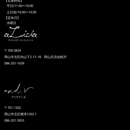
【営業時間】
平日/11:00〜19:00
土日祝/10:00〜19:00
【定休日】
水曜日
〒700-0824
岡山市北区内山下2-11-18 岡山共済会館2F
086-201-1639
〒701-1202
岡山市北区楢津1202-1
086-201-3953