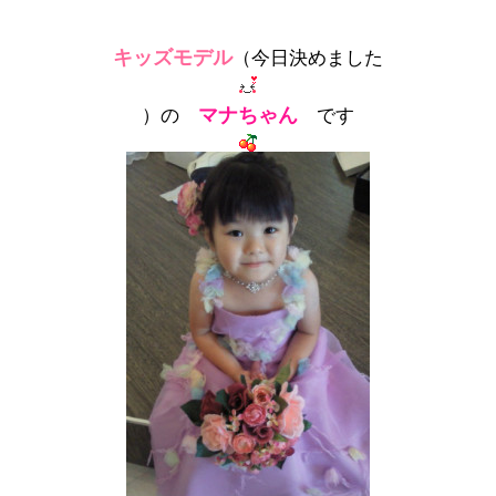
キッズモデル
（今日決めました
マナちゃん
）の
です