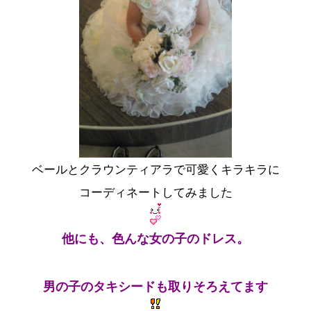
ベールとクラウンティアラで可愛くキラキラに
コーディネートしてみました
他にも、色んな女の子のドレス。
男の子のタキシードも取りそろえてます