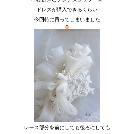
ドレスが購入できるくらい
今回特に買ってしまいました
レース部分を前にしても後ろにしても