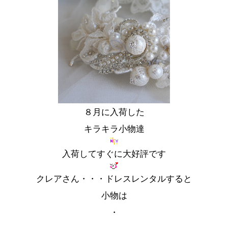
８月に入荷した
キラキラ小物達
入荷してすぐに大好評です
クレアさん・・・ドレスレンタルすると
小物は
・