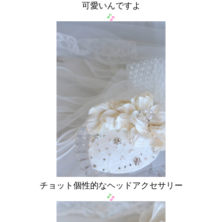
可愛いんですよ
チョット個性的なヘッドアクセサリー