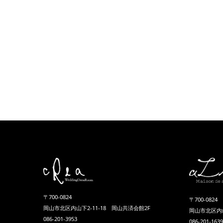
〒700-0824
〒700-0824
岡山市北区内山下2-11-18 岡山共済会館2F
岡山市北区内山
086-201-3953
086-201-1639