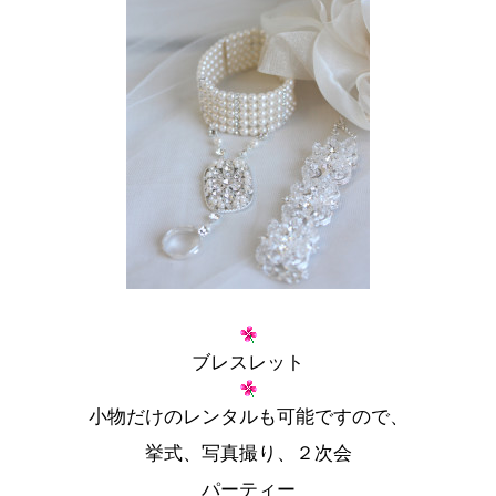
ブレスレット
小物だけのレンタルも可能ですので、
挙式、写真撮り、２次会
パーティー