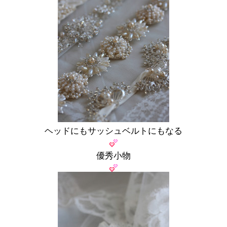
ヘッドにもサッシュベルトにもなる
優秀小物