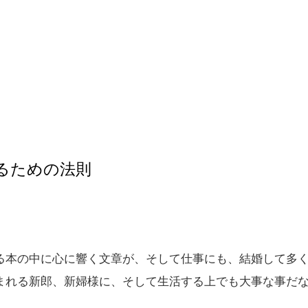
るための法則
る本の中に心に響く文章が、そして仕事にも、結婚して多
まれる新郎、新婦様に、そして生活する上でも大事な事だな