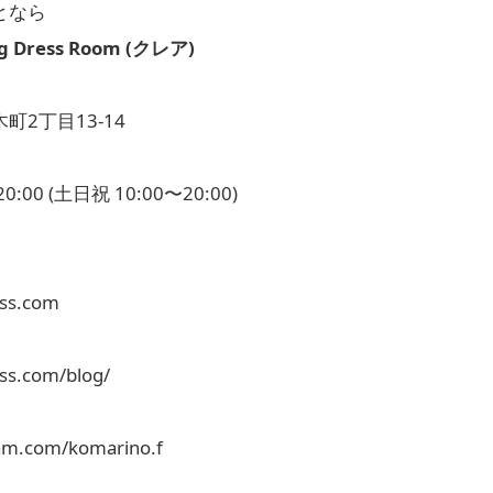
となら
g Dress Room (クレア)
町2丁目13-14
20:00 (土日祝 10:00〜20:00)
ess.com
ess.com/blog/
ram.com/komarino.f