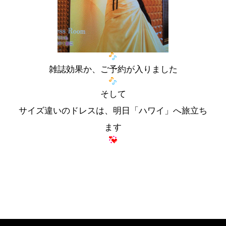
雑誌効果か、ご予約が入りました
そして
サイズ違いのドレスは、明日「ハワイ」へ旅立ち
ます