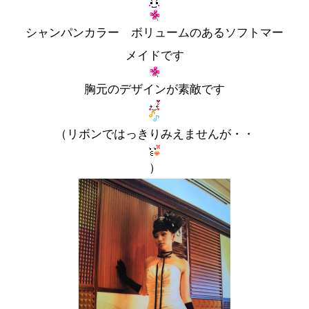
シャンパンカラー ボリュームのあるソフトマー
メイドです
胸元のデザインが素敵です
（リボンではっきりみえませんが・・
）