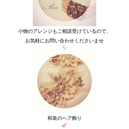
小物のアレンジもご相談受けているので、
お気軽にお問い合わせくださいませ
和装のヘア飾り