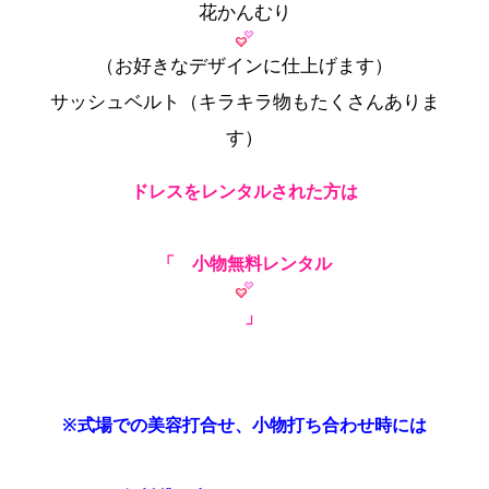
花かんむり
（お好きなデザインに仕上げます）
サッシュベルト（キラキラ物もたくさんありま
す）
ドレスをレンタルされた方は
「 小物無料レンタル
」
※式場での美容打合せ、小物打ち合わせ時には