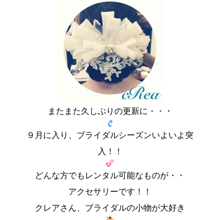
またまた久しぶりの更新に・・・
９月に入り、ブライダルシーズンいよいよ突
入！！
どんな方でもレンタル可能なものが・・
アクセサリーです！！
クレアさん、ブライダルの小物が大好き