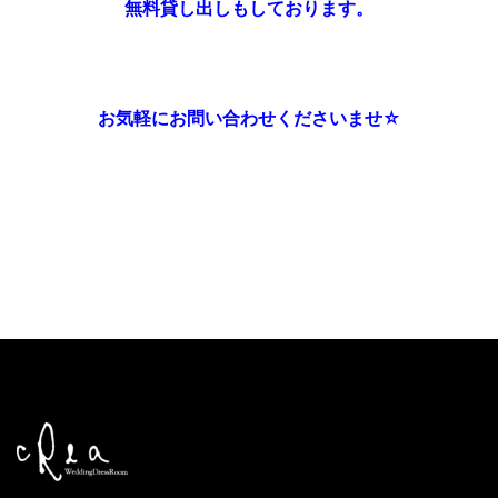
無料貸し出しもしております。
お気軽にお問い合わせくださいませ☆