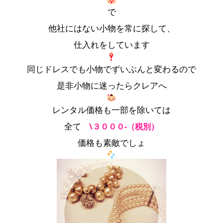
で
他社にはない小物を常に探して、
仕入れをしています
同じドレスでも小物でずいぶんと変わるので
是非小物に迷ったらクレアへ
レンタル価格も一部を除いては
全て
\３０００-（税別）
価格も素敵でしょ