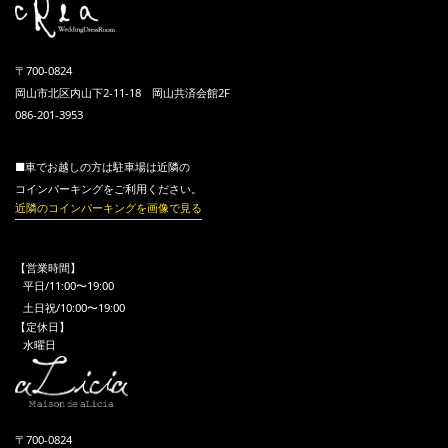
〒700-0824
岡山市北区内山下2-11-18 岡山共済会館2F
086-201-3953
■車でお越しの方は駐車場は近隣の
コインパーキングをご利用ください。
近隣のコインパーキングを画像で見る
【営業時間】
平日/11:00〜19:00
土日祝/10:00〜19:00
【定休日】
水曜日
〒700-0824