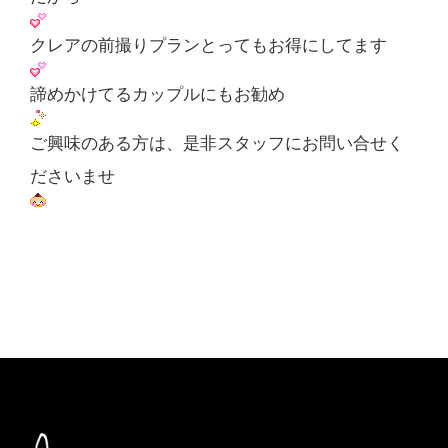
クレアの前撮りプランとってもお得にしてます
諦めかけてるカップルにもお勧め
ご興味のある方は、是非スタッフにお問い合せく
ださいませ