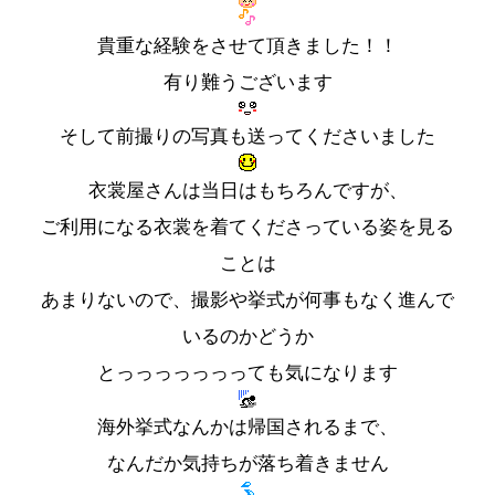
貴重な経験をさせて頂きました！！
有り難うございます
そして前撮りの写真も送ってくださいました
衣裳屋さんは当日はもちろんですが、
ご利用になる衣裳を着てくださっている姿を見る
ことは
あまりないので、撮影や挙式が何事もなく進んで
いるのかどうか
とっっっっっっっても気になります
海外挙式なんかは帰国されるまで、
なんだか気持ちが落ち着きません