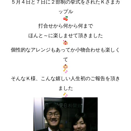
５月４日と７日に２部制の挙式をされたＫさまカ
ップル
打合せから何から何まで
ほんと～に楽しませて頂きました
個性的なアレンジもあってか小物合わせも楽しく
て
そんなＫ様、こんな嬉しい人生初のご報告を頂き
ました