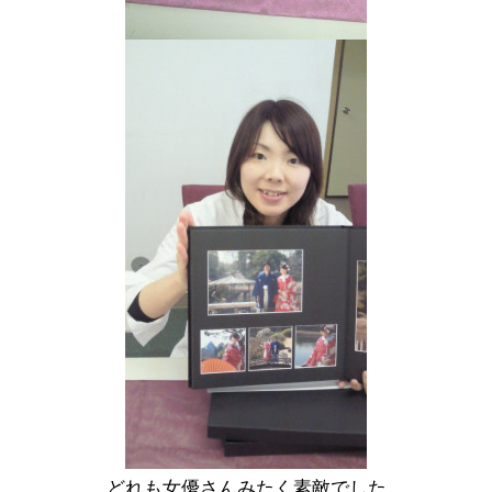
どれも女優さんみたく素敵でした