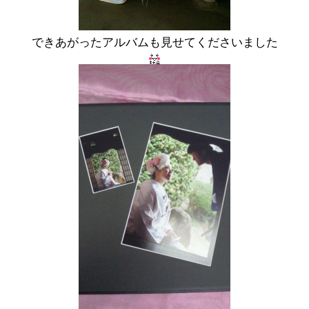
できあがったアルバムも見せてくださいました