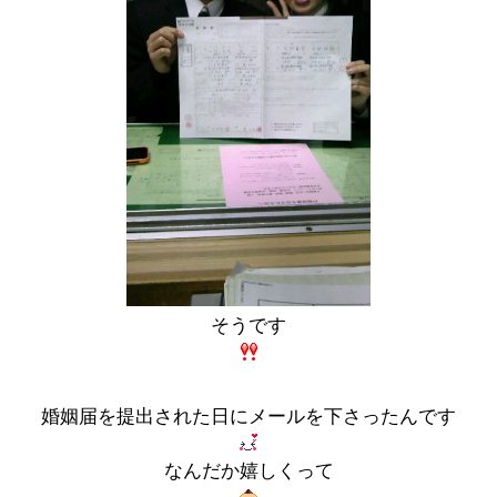
そうです
婚姻届を提出された日にメールを下さったんです
なんだか嬉しくって