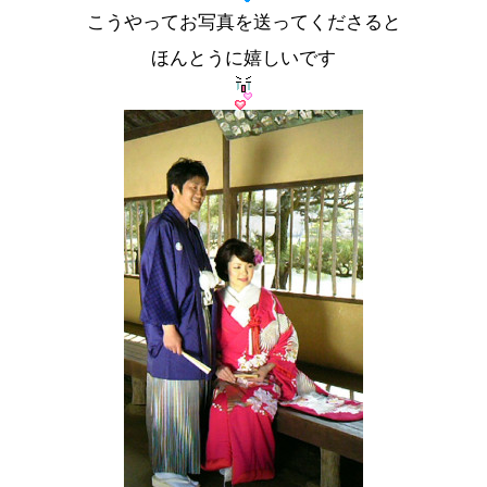
こうやってお写真を送ってくださると
ほんとうに嬉しいです