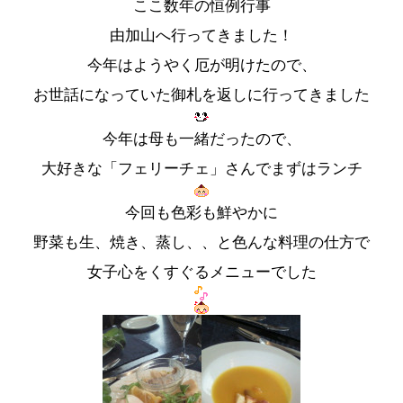
ここ数年の恒例行事
由加山へ行ってきました！
今年はようやく厄が明けたので、
お世話になっていた御札を返しに行ってきました
今年は母も一緒だったので、
大好きな「フェリーチェ」さんでまずはランチ
今回も色彩も鮮やかに
野菜も生、焼き、蒸し、、と色んな料理の仕方で
女子心をくすぐるメニューでした