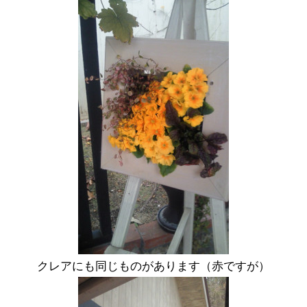
クレアにも同じものがあります（赤ですが）