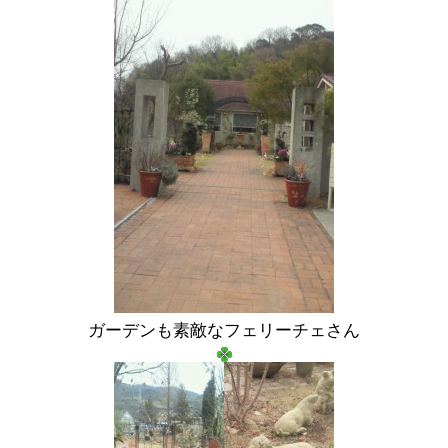
ガーデンも素敵なフェリーチェさん