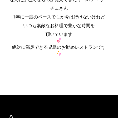
チェさん
1年に一度のペースでしか今は行けないけれど
いつも素敵なお料理で豊かな時間を
頂いています
絶対に満足できる児島のお勧めレストランです