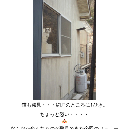
猫も発見・・・網戸のところに1ぴき。
ちょっと恐い・・・・
なんだか色んなものが発見できた今回のフェリー