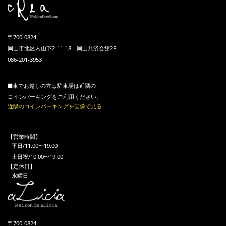
〒700-0824
岡山市北区内山下2-11-18 岡山共済会館2F
086-201-3953
■車でお越しの方は駐車場は近隣の
コインパーキングをご利用ください。
近隣のコインパーキングを画像で見る
【営業時間】
平日/11:00〜19:00
土日祝/10:00〜19:00
【定休日】
水曜日
〒700-0824