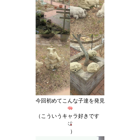
今回初めてこんな子達を発見
（こういうキャラ好きです
）