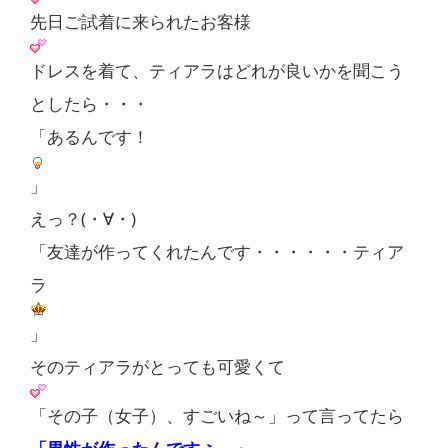
先日ご試着に来られたお客様
ドレスを着て、ティアラはどれが良いかを聞こう
としたら・・・
「あるんです！
」
えっ？(・∀・)
「友達が作ってくれたんです・・・・・・ティア
ラ
」
そのティアラがとっても可愛くて
「その子（女子）、すごいね～」って言ってたら