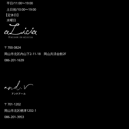
平日/11:00〜19:00
土日祝/10:00〜19:00
【定休日】
水曜日
〒700-0824
岡山市北区内山下2-11-18 岡山共済会館2F
086-201-1639
〒701-1202
岡山市北区楢津1202-1
086-201-3953