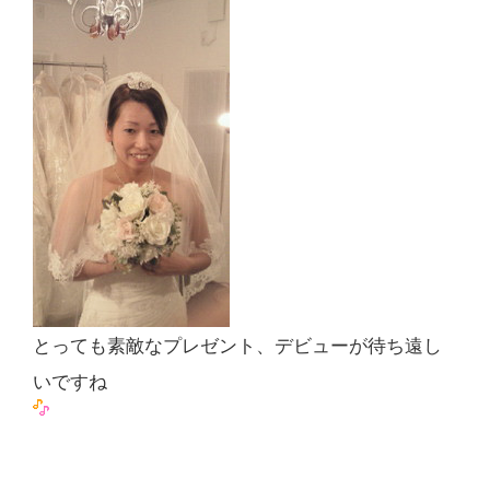
とっても素敵なプレゼント、デビューが待ち遠し
いですね