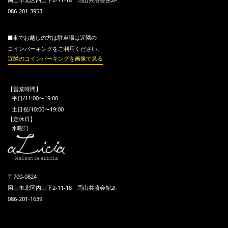
086-201-3953
■車でお越しの方は駐車場は近隣の
コインパーキングをご利用ください。
近隣のコインパーキングを画像で見る
【営業時間】
平日/11:00〜19:00
土日祝/10:00〜19:00
【定休日】
水曜日
〒700-0824
岡山市北区内山下2-11-18 岡山共済会館2F
086-201-1639