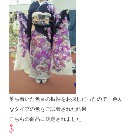
落ち着いた色目の振袖をお探しだったので、色ん
なタイプの色をご試着された結果
こちらの商品に決定されました