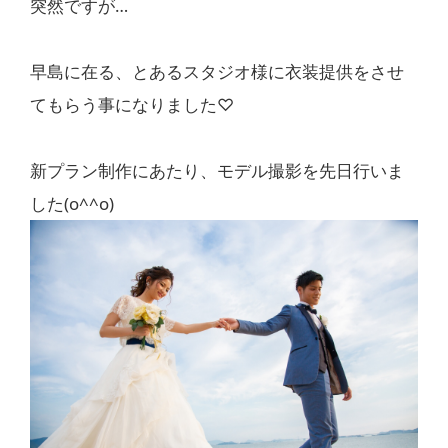
突然ですが…
早島に在る、とあるスタジオ様に衣装提供をさせ
てもらう事になりました♡
新プラン制作にあたり、モデル撮影を先日行いま
した(o^^o)