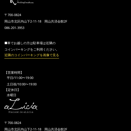
〒700-0824
岡山市北区内山下2-11-18 岡山共済会館2F
086-201-3953
■車でお越しの方は駐車場は近隣の
コインパーキングをご利用ください。
近隣のコインパーキングを画像で見る
【営業時間】
平日/11:00〜19:00
土日祝/10:00〜19:00
【定休日】
水曜日
〒700-0824
岡山市北区内山下2-11-18 岡山共済会館2F