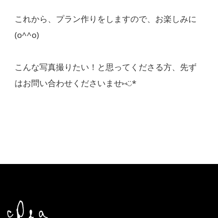
これから、プラン作りをしますので、お楽しみに
(o^^o)
こんな写真撮りたい！と思ってくださる方、先ず
はお問い合わせくださいませ⑅◡̈*