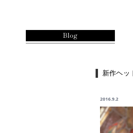
内容をスキップ
Blog
新作ヘッ
2016.9.2