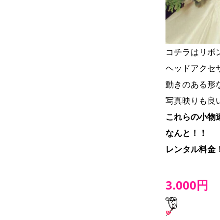
コチラはリボ
動きのある形
写真映りも良い
これらの小物
なんと！！
レンタル料金
3.000円