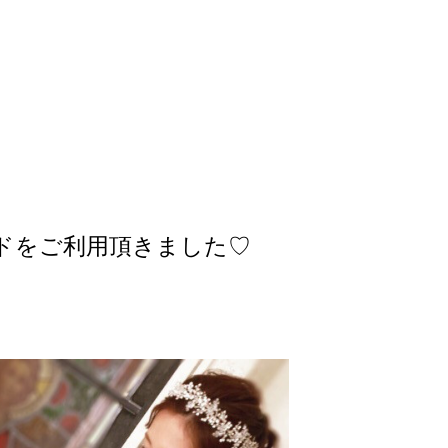
ドをご利用頂きました♡