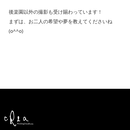
後楽園以外の撮影も受け賜わっています！
まずは、お二人の希望や夢を教えてくださいね
(o^^o)