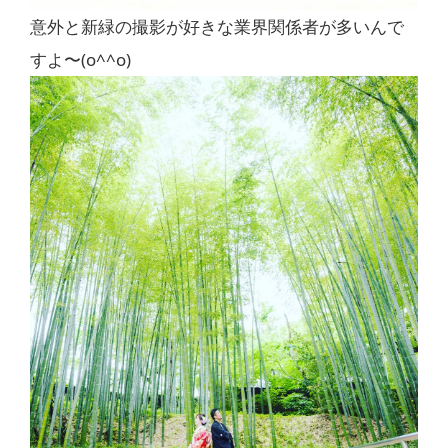
意外と新緑の撮影が好きな業界関係者が多いんで
すよ〜(o^^o)