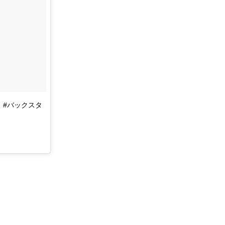
ス #バックスタ