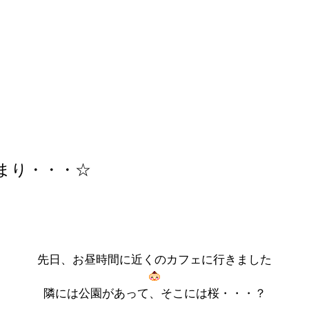
まり・・・☆
先日、お昼時間に近くのカフェに行きました
隣には公園があって、そこには桜・・・？