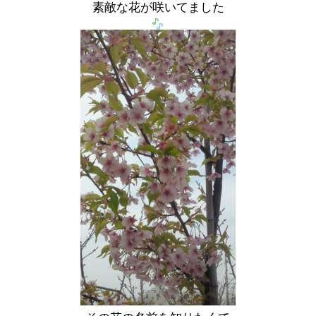
素敵な花が咲いてました