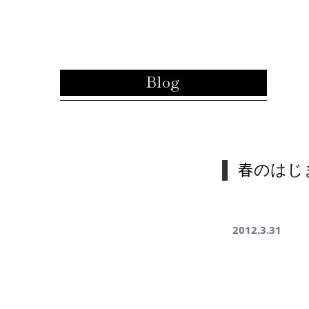
内容をスキップ
Blog
春のはじ
2012.3.31