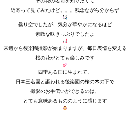
その花の名前を知りたくて
近寄って見てみたけど。。。残念ながら分からず
曇り空でしたが、気分が華やかになるほど
素敵な咲きっぷりでしたよ
来週から後楽園撮影が始まりますが、毎日表情を変える
桜の花がとても楽しみです
四季ある国に生まれて、
日本三名園と謳われる後楽園の桜の木の下で
撮影のお手伝いができるのは、
とても意味あるもののように感じます