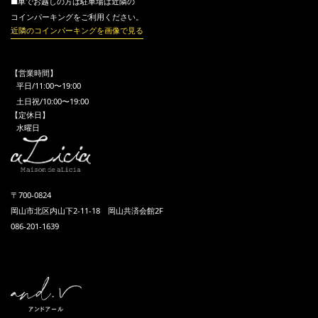
■車でお越しの方は駐車場は近隣の
コインパーキングをご利用ください。
近隣のコインパーキングを画像で見る
【営業時間】
平日/11:00〜19:00
土日祝/10:00〜19:00
【定休日】
水曜日
〒700-0824
岡山市北区内山下2-11-18 岡山共済会館2F
086-201-1639