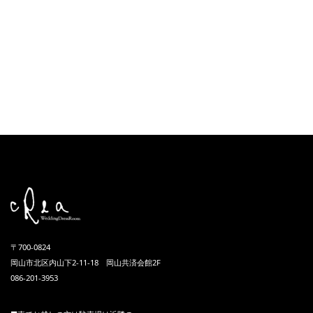
〒700-0824
岡山市北区内山下2-11-18 岡山共済会館2F
086-201-3953