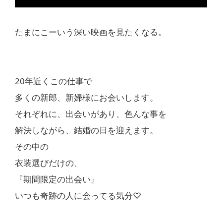
たまにこーいう深い映画を見たくなる。
20年近くこの仕事で
多くの新郎、新婦様にお会いします。
それぞれに、出会いがあり、色んな事を
解決しながら、結婚の日を迎えます。
その中の
衣装選びだけの、
『期間限定の出会い』
いつも奇跡の人に会ってる気分♡