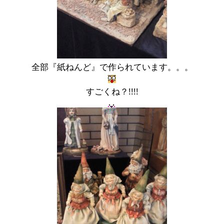
全部『紙ねんど』で作られています。。。
すごくね？!!!!