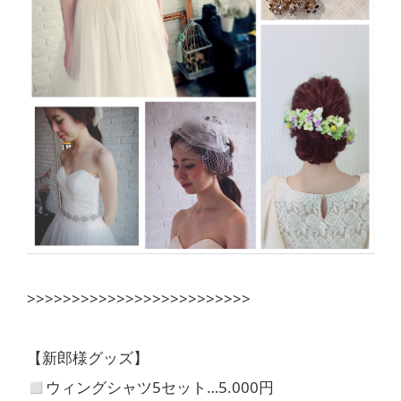
>>>>>>>>>>>>>>>>>>>>>>>>>
【新郎様グッズ】
◻︎ウィングシャツ5セット…5.000円