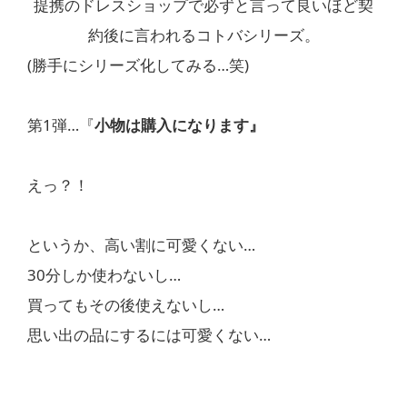
提携のドレスショップで必ずと言って良いほど契
約後に言われるコトバシリーズ。
(勝手にシリーズ化してみる…笑)
第1弾…『
小物は購入になります』
えっ？！
というか、高い割に可愛くない…
30分しか使わないし…
買ってもその後使えないし…
思い出の品にするには可愛くない…