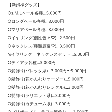
【新婦様グッズ】
○s.M.Lベール各種…5.000円
○ロングベール各種…8.000円
○マリアベール各種…8.000円
○イヤリング(個性色々♡)…2.500円
○ネックレス(種類豊富♡)…3.500円
※イヤリング、ネックレスセット…5.000円
○ティアラ各種…3.000円
○髪飾り(バレッタ系)…3.000円〜5.000円
○髪飾り(花かんむりオーダー)…5.000円
○髪飾り(花かんむりレンタル)…3.000円
○髪飾り(ラリエット系)…3.000円
○髪飾り(カチューム系)…3.000円
○プリザーブドフラワー髪飾り……3.500円