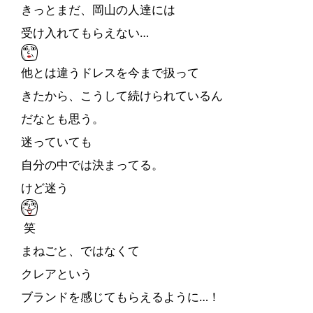
きっとまだ、岡山の人達には
受け入れてもらえない…
他とは違うドレスを今まで扱って
きたから、こうして続けられているん
だなとも思う。
迷っていても
自分の中では決まってる。
けど迷う
笑
まねごと、ではなくて
クレアという
ブランドを感じてもらえるように…！