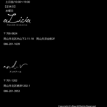
土日祝/10:00〜19:00
【定休日】
水曜日
〒700-0824
岡山市北区内山下2-11-18 岡山共済会館2F
086-201-1639
〒701-1202
岡山市北区楢津1202-1
086-201-3953
Copyright © cRea All Rights Reserved.