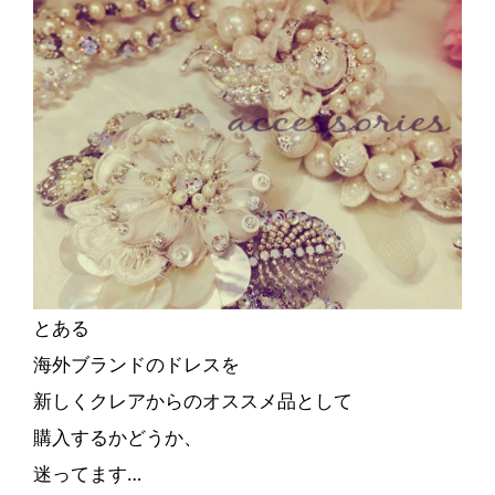
とある
海外ブランドのドレスを
新しくクレアからのオススメ品として
購入するかどうか、
迷ってます…