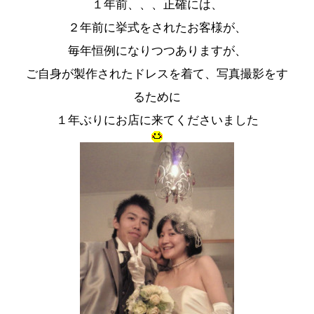
１年前、、、正確には、
２年前に挙式をされたお客様が、
毎年恒例になりつつありますが、
ご自身が製作されたドレスを着て、写真撮影をす
るために
１年ぶりにお店に来てくださいました