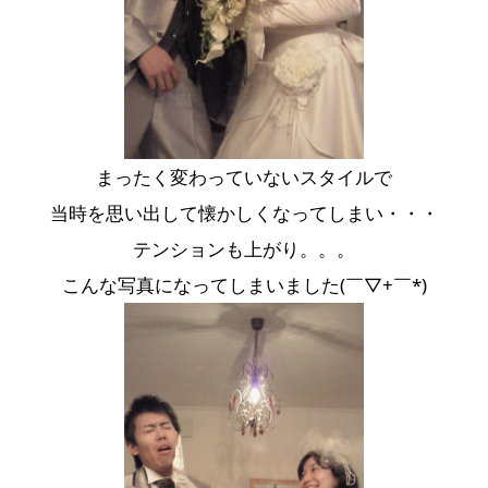
まったく変わっていないスタイルで
当時を思い出して懐かしくなってしまい・・・
テンションも上がり。。。
こんな写真になってしまいました(￣▽+￣*)