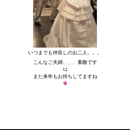
いつまでも仲良しのお二人。。。
こんなご夫婦、、、素敵です
また来年もお待ちしてますね