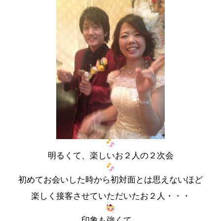
明るくて、楽しいお２人の２次会
初めてお会いした時から初対面とは思えないほど
楽しく接客させていただいたお２人・・・
印象も強くて、