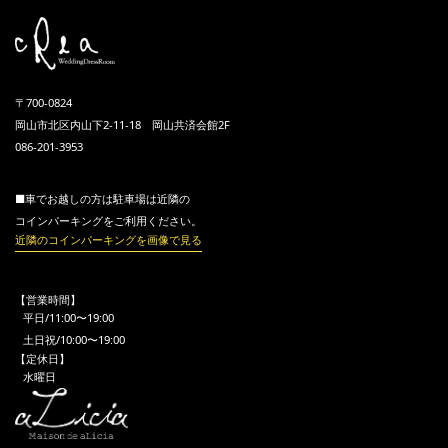
〒700-0824
岡山市北区内山下2-11-18 岡山共済会館2F
086-201-3953
■車でお越しの方は駐車場は近隣の
コインパーキングをご利用ください。
近隣のコインパーキングを画像で見る
【営業時間】
平日/11:00〜19:00
土日祝/10:00〜19:00
【定休日】
水曜日