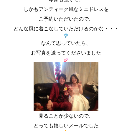
しかもアンティーク風なミニドレスを
ご予約いただいたので、
どんな風に着こなしていただけるのかな・・・
なんて思っていたら、
お写真を送ってくださいました
見ることが少ないので、
とっても嬉しいメールでした