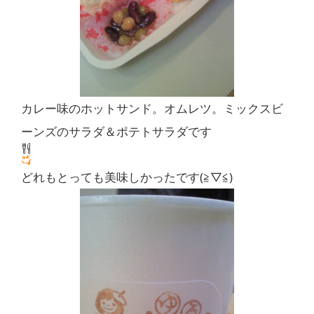
カレー味のホットサンド。オムレツ。ミックスビ
ーンズのサラダ＆ポテトサラダです
どれもとっても美味しかったです(≧▽≦)