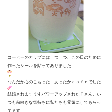
コーヒーのカップには一つ一つ、この日のために
作ったシールを貼ってありました
なんだか心のこもった、あったかｃａｆｅでした
結婚されますますパワーアップされたＴさん、い
つも前向きな気持ちに私たちも元気にしてもらっ
てます