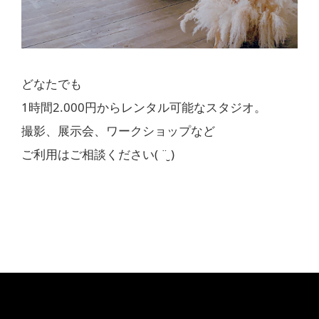
どなたでも
1時間2.000円からレンタル可能なスタジオ。
撮影、展示会、ワークショップなど
ご利用はご相談ください( ¨̮ )