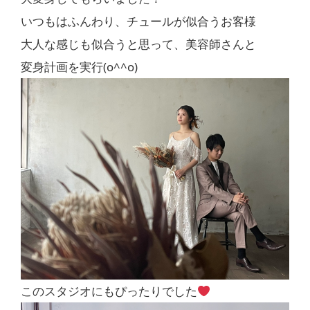
いつもはふんわり、チュールが似合うお客様
大人な感じも似合うと思って、美容師さんと
変身計画を実行(o^^o)
このスタジオにもぴったりでした