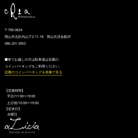
〒700-0824
岡山市北区内山下2-11-18 岡山共済会館2F
086-201-3953
■車でお越しの方は駐車場は近隣の
コインパーキングをご利用ください。
近隣のコインパーキングを画像で見る
【営業時間】
平日/11:00〜19:00
土日祝/10:00〜19:00
【定休日】
水曜日