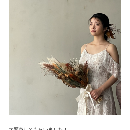
大変身してもらいました！