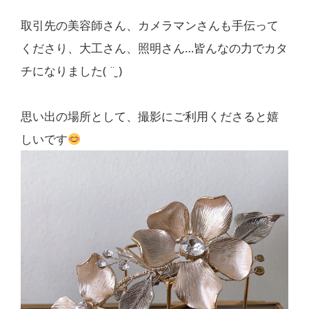
取引先の美容師さん、カメラマンさんも手伝って
くださり、大工さん、照明さん…皆んなの力でカタ
チになりました( ¨̮ )
思い出の場所として、撮影にご利用くださると嬉
しいです