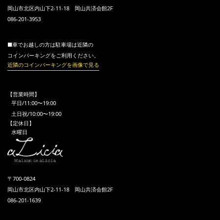
岡山市北区内山下2-11-18 岡山共済会館2F
086-201-3953
■車でお越しの方は駐車場は近隣の
コインパーキングをご利用ください。
近隣のコインパーキングを画像で見る
【営業時間】
平日/11:00〜19:00
土日祝/10:00〜19:00
【定休日】
水曜日
〒700-0824
岡山市北区内山下2-11-18 岡山共済会館2F
086-201-1639