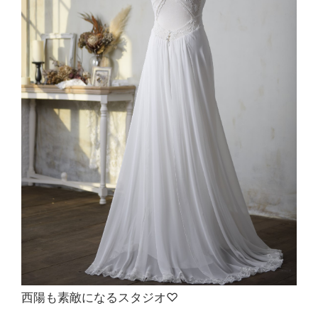
西陽も素敵になるスタジオ♡