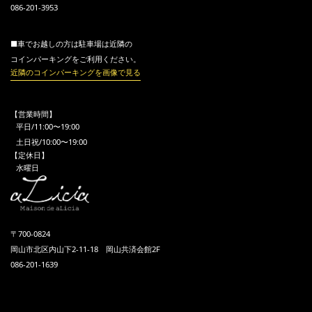
086-201-3953
■車でお越しの方は駐車場は近隣の
コインパーキングをご利用ください。
近隣のコインパーキングを画像で見る
【営業時間】
平日/11:00〜19:00
土日祝/10:00〜19:00
【定休日】
水曜日
〒700-0824
岡山市北区内山下2-11-18 岡山共済会館2F
086-201-1639