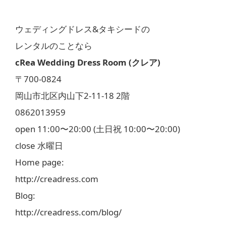
ウェディングドレス&タキシードの
レンタルのことなら
cRea Wedding Dress Room (クレア)
〒700-0824
岡山市北区内山下2-11-18 2階
0862013959
open 11:00〜20:00 (土日祝 10:00〜20:00)
close 水曜日
Home page:
http://creadress.com
Blog:
http://creadress.com/blog/