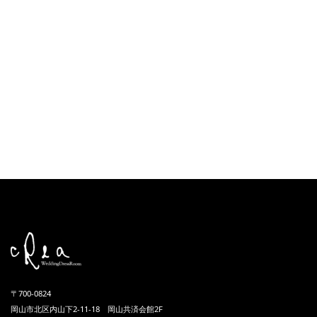
〒700-0824
岡山市北区内山下2-11-18 岡山共済会館2F