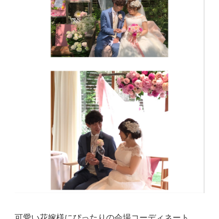
可愛い花嫁様にぴったりの会場コーディネート