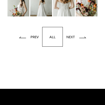
PREV
ALL
NEXT