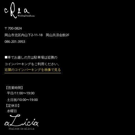
〒700-0824
岡山市北区内山下2-11-18 岡山共済会館2F
086-201-3953
■車でお越しの方は駐車場は近隣の
コインパーキングをご利用ください。
近隣のコインパーキングを画像で見る
【営業時間】
平日/11:00〜19:00
土日祝/10:00〜19:00
【定休日】
水曜日