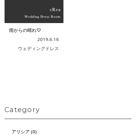
雨からの晴れ♡
2019.6.16
ウェディングドレス
Category
アリシア (0)