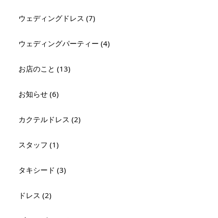
ウェディングドレス (7)
ウェディングパーティー (4)
お店のこと (13)
お知らせ (6)
カクテルドレス (2)
スタッフ (1)
タキシード (3)
ドレス (2)