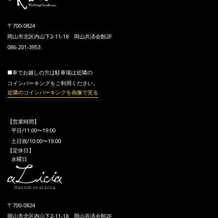
〒700-0824
岡山市北区内山下2-11-18 岡山共済会館2F
086-201-3953
■車でお越しの方は駐車場は近隣の
コインパーキングをご利用ください。
近隣のコインパーキングを画像で見る
【営業時間】
平日/11:00〜19:00
土日祝/10:00〜19:00
【定休日】
水曜日
〒700-0824
岡山市北区内山下2-11-18 岡山共済会館2F