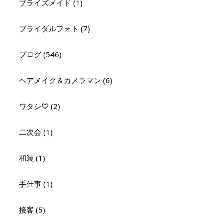
ブライズメイド (1)
ブライダルフォト (7)
ブログ (546)
ヘアメイク＆カメラマン (6)
ワタシ♡ (2)
二次会 (1)
和装 (1)
手仕事 (1)
接客 (5)