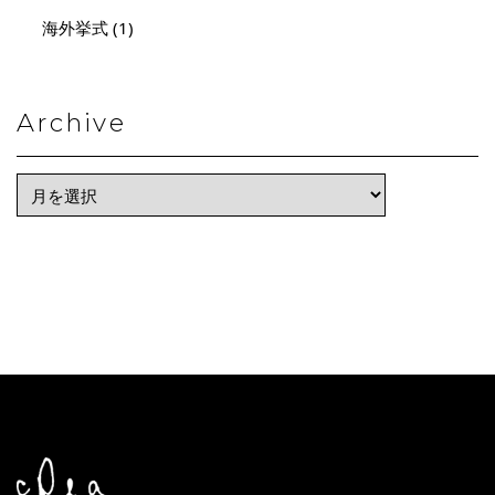
海外挙式 (1)
Archive